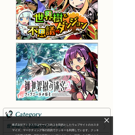
株式会社アトラスではサービス向上を目的としたウェブサイトのカスタ
世界樹と不思議のダンジョン
マイズ、マーケティング等の目的でクッキーを利用しています。クッキ