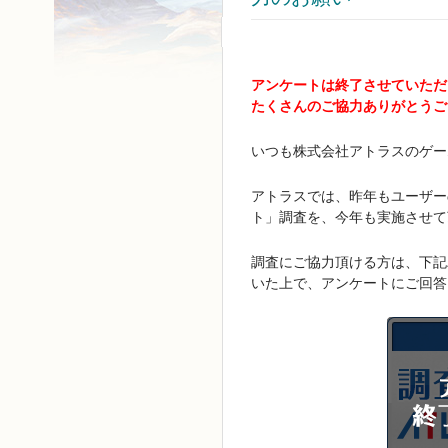
アンケートは終了させていただ
たくさんのご協力ありがとうご
いつも株式会社アトラスのゲー
アトラスでは、昨年もユーザー
ト」調査を、今年も実施させて
調査にご協力頂ける方は、下記
いた上で、アンケートにご回答