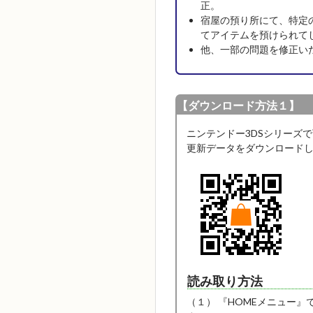
正。
宿屋の預り所にて、特定
てアイテムを預けられて
他、一部の問題を修正い
【ダウンロード方法１】
ニンテンドー3DSシリーズ
更新データをダウンロード
読み取り方法
（１） 『HOMEメニュー』