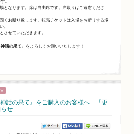
です。
場となります。席は自由席です。席取りはご遠慮くださ
固くお断り致します。転売チケットは入場をお断りする場
い。
とさせていただきます。
き神話の果て
』をよろしくお願いいたします！
V
き神話の果て』をご購入のお客様へ 「更
知らせ