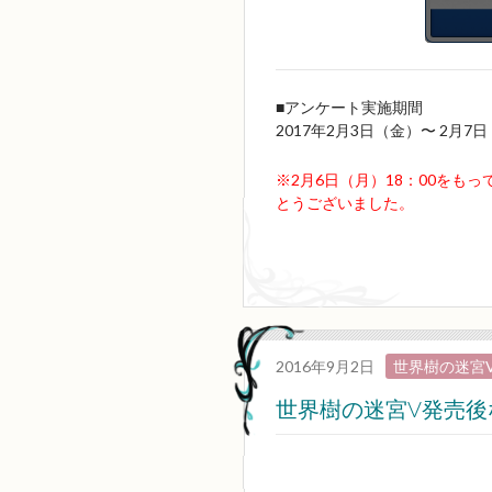
■アンケート実施期間
2017年2月3日（金）〜 2月7日
※2月6日（月）18：00を
とうございました。
2016年9月2日
世界樹の迷宮
世界樹の迷宮V発売後