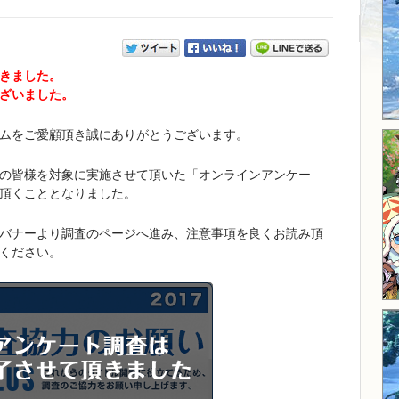
きました。
ざいました。
ムをご愛顧頂き誠にありがとうございます。
の皆様を対象に実施させて頂いた「オンラインアンケー
頂くこととなりました。
バナーより調査のページへ進み、注意事項を良くお読み頂
ください。