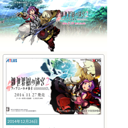
2014年12月26日