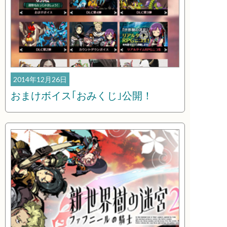
2014年12月26日
おまけボイス｢おみくじ｣公開！